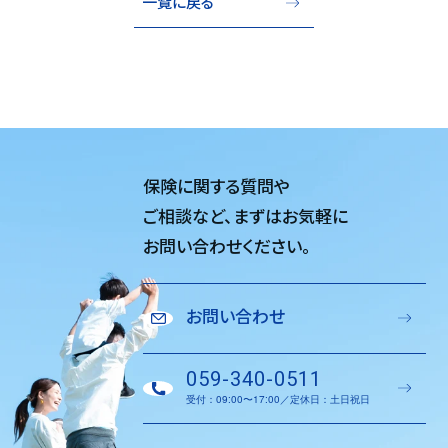
一覧に戻る
保険に関する質問や
ご相談など、
まずはお気軽に
お問い合わせください。
お問い合わせ
059-340-0511
受付：09:00〜17:00／定休日：土日祝日