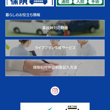
暮らしのお役立ち情報
事故時対応動画
ライフプラン作成サービス
保険料控除証明書記入方法