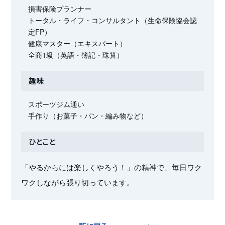
損害保険プランナー
トータル・ライフ・コンサルタント（生命保険協会認
定FP）
健康マスター（エキスパート）
全商1級（英語・簿記・珠算）
趣味
スポーツジム通い
手作り（お菓子・パン・編み物など）
ひとこと
「やるからには楽しくやろう！」の精神で、毎日ワク
ワクしながら張り切っています。