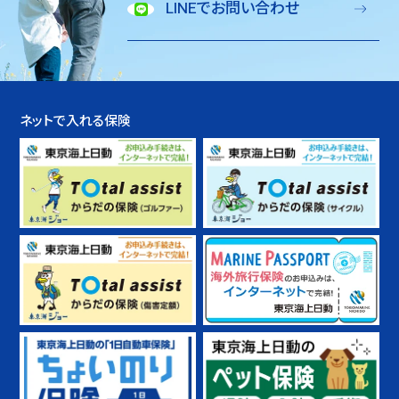
LINEでお問い合わせ
ネットで入れる保険