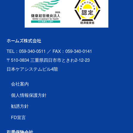
ホームズ株式会社
TEL：059-340-0511
／ FAX：059-340-0141
〒510-0834 三重県四日市市ときわ2-12-23
日本ケアシステムビル4階
会社案内
個人情報保護方針
勧誘方針
FD宣言
引受保険会社