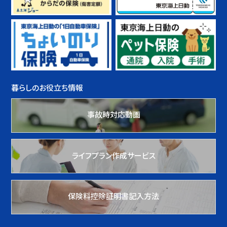
暮らしのお役立ち情報
事故時対応動画
ライフプラン作成サービス
保険料控除証明書記入方法