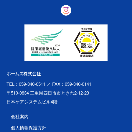
ホームズ株式会社
TEL：059-340-0511
／ FAX：059-340-0141
〒510-0834 三重県四日市市ときわ2-12-23
日本ケアシステムビル4階
会社案内
個人情報保護方針