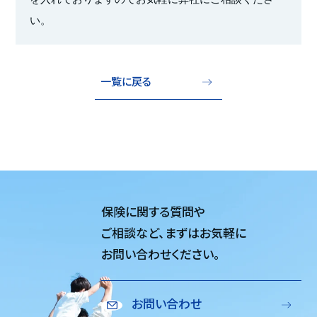
い。
一覧に戻る
保険に関する質問や
ご相談など、
まずはお気軽に
お問い合わせください。
お問い合わせ