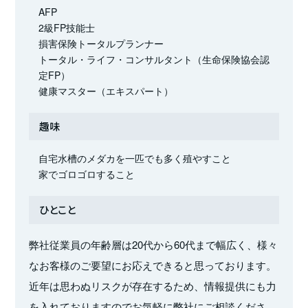
AFP
2級FP技能士
損害保険トータルプランナー
トータル・ライフ・コンサルタント（生命保険協会認
定FP）
健康マスター（エキスパート）
趣味
自宅水槽のメダカを一匹でも多く殖やすこと
家でゴロゴロすること
ひとこと
弊社従業員の年齢層は20代から60代まで幅広く、様々
なお客様のご要望にお応えできると思っております。
近年は思わぬリスクが存在するため、情報提供にも力
を入れておりますのでお気軽に弊社にご相談くださ