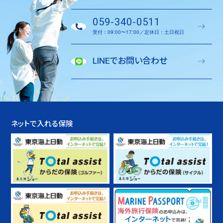
059-340-0511
受付：09:00〜17:00／定休日：土日祝日
LINEでお問い合わせ
ネットで入れる保険