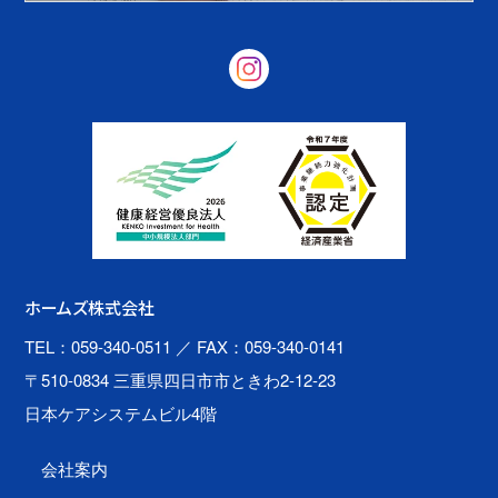
ホームズ株式会社
TEL：059-340-0511
／ FAX：059-340-0141
〒510-0834 三重県四日市市ときわ2-12-23
日本ケアシステムビル4階
会社案内