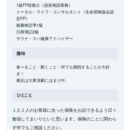
1級FP技能士（資産相談業務）
トータル・ライフ・コンサルタント（生命保険協会認
定FP）
秘書検定準1級
日商簿記2級
サウナ・スパ健康アドバイザー
趣味
食べること・動くこと・何でも挑戦することが大好
き！
最近は大衆演劇にはまり中。
ひとこと
１人１人のお客様に合った保険をお話できるよう日々
勉強してまいりたいと思います。保険のことに関わら
ず何でもご相談ください。