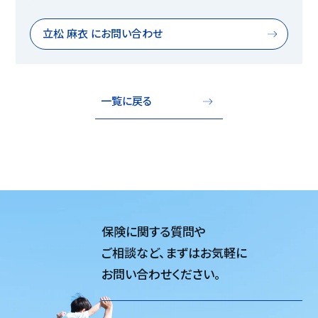
立松 麻衣 にお問い合わせ
一覧に戻る
保険に関する質問や
ご相談など、
まずはお気軽に
お問い合わせください。