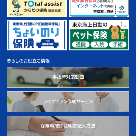
暮らしのお役立ち情報
事故時対応動画
ライフプラン作成サービス
保険料控除証明書記入方法