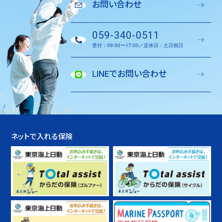
お問い合わせ
059-340-0511
受付：09:00〜17:00／定休日：土日祝日
LINEでお問い合わせ
ネットで入れる保険