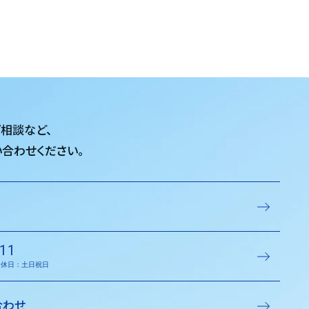
ご相談など、
合わせください。
11
／定休日：土日祝日
合わせ