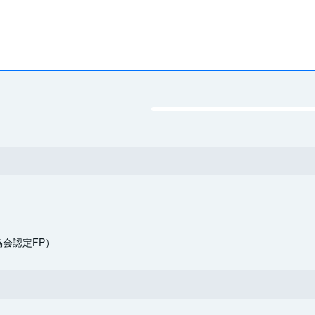
会認定FP）