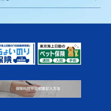
保険料控除証明書記入方法