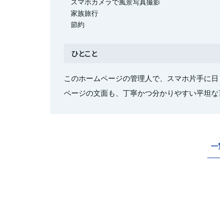
スマホカメラで風景写真撮影
家族旅行
節約
ひとこと
このホームページの管理人で、スマホ片手に日
ページの文面も、丁寧かつ分かりやすい平坦な
一