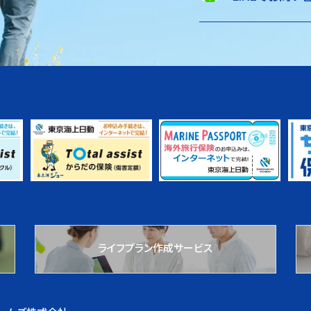
ライフプラン作成サービス