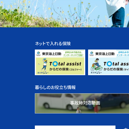
ネットで入れる保険
暮らしのお役立ち情報
事故時対応動画