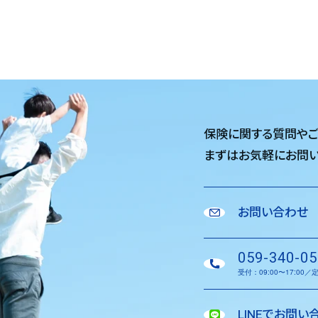
保険に関する質問や
まずはお気軽に
お問い
お問い合わせ
059-340-05
受付：09:00〜17:00
LINEでお問い