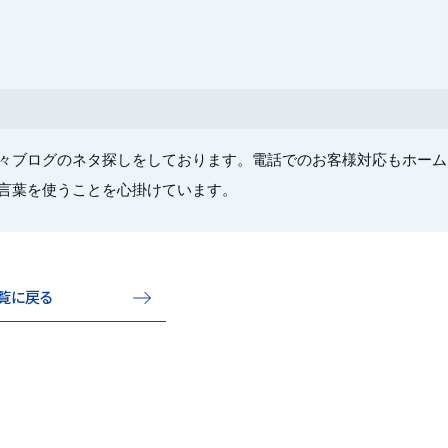
々ブログのネタ探しをしております。電話でのお客様対応もホーム
言葉を使うことを心掛けています。
覧に戻る