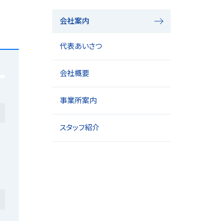
会社案内
代表あいさつ
会社概要
事業所案内
スタッフ紹介