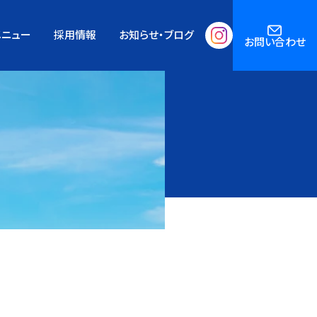
メニュー
採用情報
お知らせ・ブログ
お問い合わせ